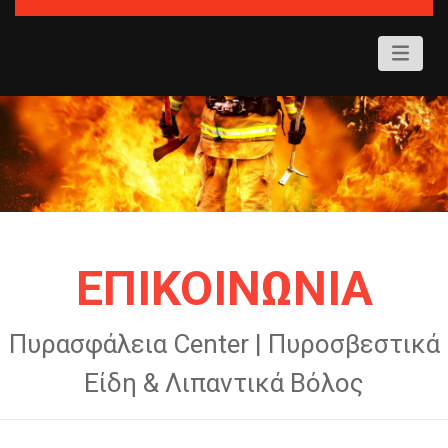
ΕΠΙΚΟΙΝΩΝΙΑ
Πυρασφάλεια Center | Πυροσβεστικά
Είδη & Λιπαντικά Βόλος