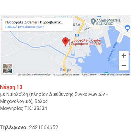
Νέγρη 13
με Νικολαΐδη (πλησίον Διεύθυνσης Συγκοινωνιών -
Μηχανολογικό), Βόλος
Μαγνησίας Τ.Κ.: 38334
Τηλέφωνο:
2421064652