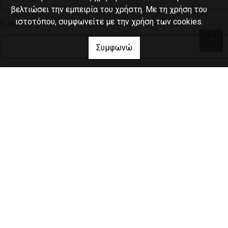
βελτιώσει την εμπειρία του χρήστη. Με τη χρήση του
ιστοτόπου, συμφωνείτε με την χρήση των cookies.
E-mail
Συμφωνώ
Τηλέφωνο
Σημειώσεις