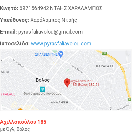
Κινητό:
6971564942 ΝΤΑΗΣ ΧΑΡΑΛΑΜΠΟΣ
Υπεύθυνος:
Χαράλαμπος Νταής
E-mail:
pyrasfaliavolou@gmail.com
Ιστοσελίδα:
www.pyrasfaliavolou.com
Αχιλλοπούλου 185
με Όγλ, Βόλος