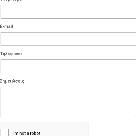
E-mail
Τηλέφωνο
Σημειώσεις